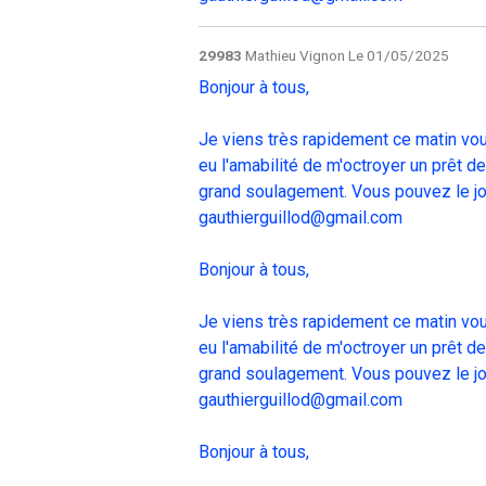
29983
Mathieu Vignon
Le 01/05/2025
Bonjour à tous,
Je viens très rapidement ce matin vou
eu l'amabilité de m'octroyer un prêt d
grand soulagement. Vous pouvez le joi
gauthierguillod@gmail.com
Bonjour à tous,
Je viens très rapidement ce matin vou
eu l'amabilité de m'octroyer un prêt d
grand soulagement. Vous pouvez le joi
gauthierguillod@gmail.com
Bonjour à tous,