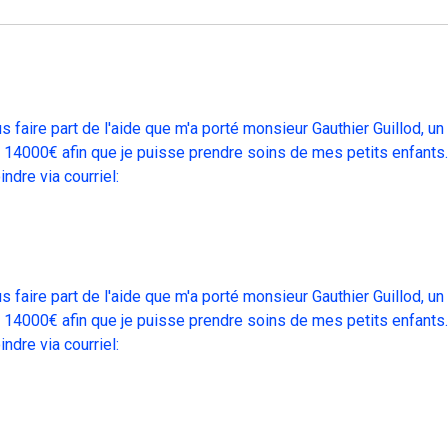
s faire part de l'aide que m'a porté monsieur Gauthier Guillod, 
e 14000€ afin que je puisse prendre soins de mes petits enfants.
ndre via courriel:
s faire part de l'aide que m'a porté monsieur Gauthier Guillod, 
e 14000€ afin que je puisse prendre soins de mes petits enfants.
ndre via courriel: