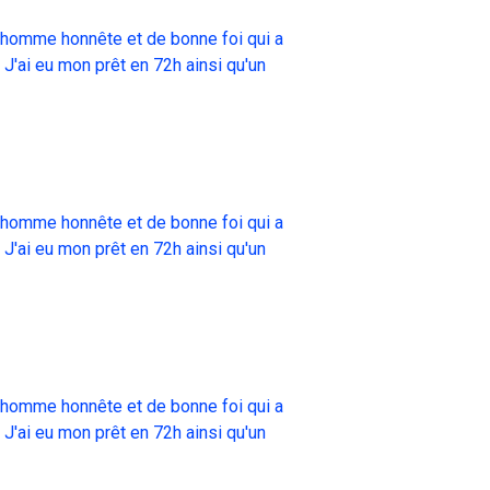
un homme honnête et de bonne foi qui a
 J'ai eu mon prêt en 72h ainsi qu'un
un homme honnête et de bonne foi qui a
 J'ai eu mon prêt en 72h ainsi qu'un
un homme honnête et de bonne foi qui a
 J'ai eu mon prêt en 72h ainsi qu'un