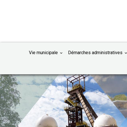
Vie municipale
Démarches administratives