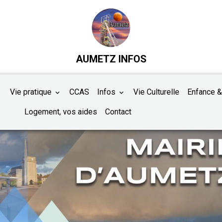
AUMETZ INFOS
Vie pratique
CCAS
Infos
Vie Culturelle
Enfance &
Logement, vos aides
Contact