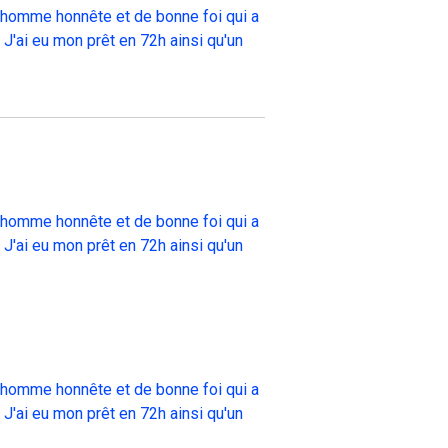
un homme honnête et de bonne foi qui a
 J'ai eu mon prêt en 72h ainsi qu'un
un homme honnête et de bonne foi qui a
 J'ai eu mon prêt en 72h ainsi qu'un
un homme honnête et de bonne foi qui a
 J'ai eu mon prêt en 72h ainsi qu'un