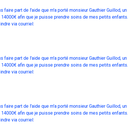
s faire part de l'aide que m'a porté monsieur Gauthier Guillod, 
e 14000€ afin que je puisse prendre soins de mes petits enfants.
ndre via courriel:
s faire part de l'aide que m'a porté monsieur Gauthier Guillod, 
e 14000€ afin que je puisse prendre soins de mes petits enfants.
ndre via courriel:
s faire part de l'aide que m'a porté monsieur Gauthier Guillod, 
e 14000€ afin que je puisse prendre soins de mes petits enfants.
ndre via courriel: