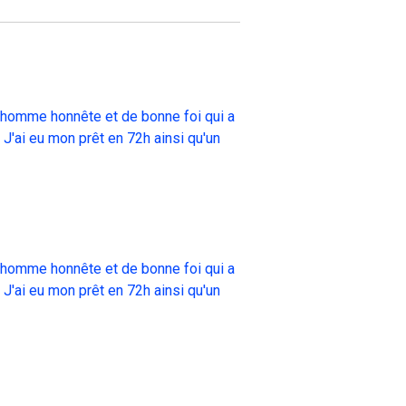
un homme honnête et de bonne foi qui a
 J'ai eu mon prêt en 72h ainsi qu'un
un homme honnête et de bonne foi qui a
 J'ai eu mon prêt en 72h ainsi qu'un