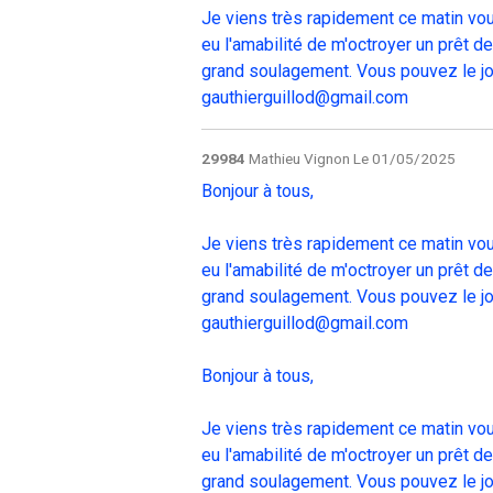
Je viens très rapidement ce matin vou
eu l'amabilité de m'octroyer un prêt d
grand soulagement. Vous pouvez le joi
gauthierguillod@gmail.com
29984
Mathieu Vignon
Le 01/05/2025
Bonjour à tous,
Je viens très rapidement ce matin vou
eu l'amabilité de m'octroyer un prêt d
grand soulagement. Vous pouvez le joi
gauthierguillod@gmail.com
Bonjour à tous,
Je viens très rapidement ce matin vou
eu l'amabilité de m'octroyer un prêt d
grand soulagement. Vous pouvez le joi