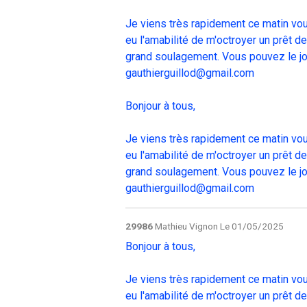
Je viens très rapidement ce matin vou
eu l'amabilité de m'octroyer un prêt d
grand soulagement. Vous pouvez le joi
gauthierguillod@gmail.com
Bonjour à tous,
Je viens très rapidement ce matin vou
eu l'amabilité de m'octroyer un prêt d
grand soulagement. Vous pouvez le joi
gauthierguillod@gmail.com
29986
Mathieu Vignon
Le 01/05/2025
Bonjour à tous,
Je viens très rapidement ce matin vou
eu l'amabilité de m'octroyer un prêt d