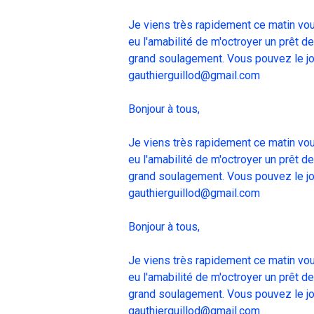
Je viens très rapidement ce matin vou
eu l'amabilité de m'octroyer un prêt d
grand soulagement. Vous pouvez le joi
gauthierguillod@gmail.com
Bonjour à tous,
Je viens très rapidement ce matin vou
eu l'amabilité de m'octroyer un prêt d
grand soulagement. Vous pouvez le joi
gauthierguillod@gmail.com
Bonjour à tous,
Je viens très rapidement ce matin vou
eu l'amabilité de m'octroyer un prêt d
grand soulagement. Vous pouvez le joi
gauthierguillod@gmail.com