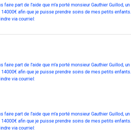
s faire part de l'aide que m'a porté monsieur Gauthier Guillod, 
e 14000€ afin que je puisse prendre soins de mes petits enfants.
ndre via courriel:
s faire part de l'aide que m'a porté monsieur Gauthier Guillod, 
e 14000€ afin que je puisse prendre soins de mes petits enfants.
ndre via courriel:
s faire part de l'aide que m'a porté monsieur Gauthier Guillod, 
e 14000€ afin que je puisse prendre soins de mes petits enfants.
ndre via courriel: