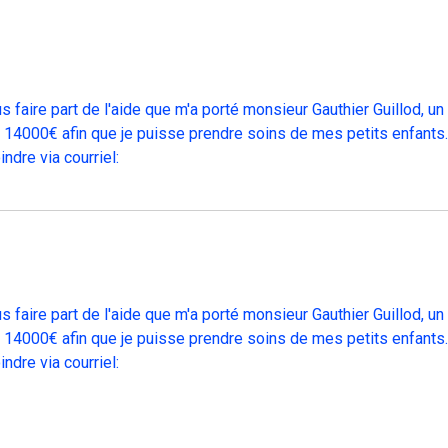
s faire part de l'aide que m'a porté monsieur Gauthier Guillod, 
e 14000€ afin que je puisse prendre soins de mes petits enfants.
ndre via courriel:
s faire part de l'aide que m'a porté monsieur Gauthier Guillod, 
e 14000€ afin que je puisse prendre soins de mes petits enfants.
ndre via courriel: