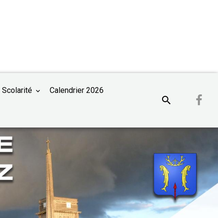
 Scolarité
Calendrier 2026