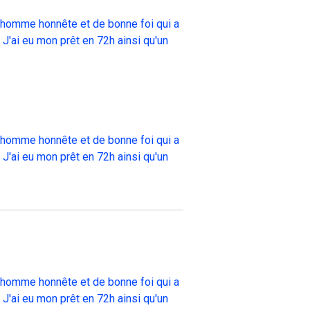
un homme honnête et de bonne foi qui a
 J'ai eu mon prêt en 72h ainsi qu'un
un homme honnête et de bonne foi qui a
 J'ai eu mon prêt en 72h ainsi qu'un
un homme honnête et de bonne foi qui a
 J'ai eu mon prêt en 72h ainsi qu'un