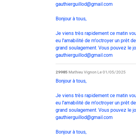
gauthierguillod@gmail.com
Bonjour à tous,
Je viens très rapidement ce matin vou
eu l'amabilité de m'octroyer un prêt d
grand soulagement. Vous pouvez le joi
gauthierguillod@gmail.com
29985
Mathieu Vignon
Le 01/05/2025
Bonjour à tous,
Je viens très rapidement ce matin vou
eu l'amabilité de m'octroyer un prêt d
grand soulagement. Vous pouvez le joi
gauthierguillod@gmail.com
Bonjour à tous,