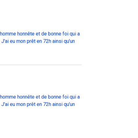
un homme honnête et de bonne foi qui a
 J'ai eu mon prêt en 72h ainsi qu'un
un homme honnête et de bonne foi qui a
 J'ai eu mon prêt en 72h ainsi qu'un