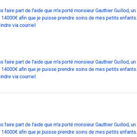
s faire part de l'aide que m'a porté monsieur Gauthier Guillod, 
e 14000€ afin que je puisse prendre soins de mes petits enfants.
ndre via courriel:
s faire part de l'aide que m'a porté monsieur Gauthier Guillod, 
e 14000€ afin que je puisse prendre soins de mes petits enfants.
ndre via courriel:
s faire part de l'aide que m'a porté monsieur Gauthier Guillod, 
e 14000€ afin que je puisse prendre soins de mes petits enfants.