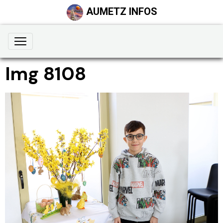
AUMETZ INFOS
Img 8108