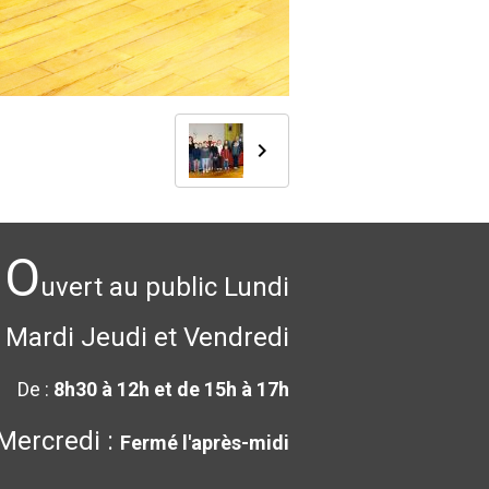
O
uvert au public Lundi
Mardi Jeudi et Vendredi
De :
8h30 à 12h et de 15h à 17h
Mercredi :
Fermé l'après-midi