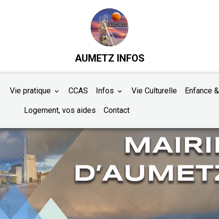
AUMETZ INFOS
Vie pratique
CCAS
Infos
Vie Culturelle
Enfance &
Logement, vos aides
Contact