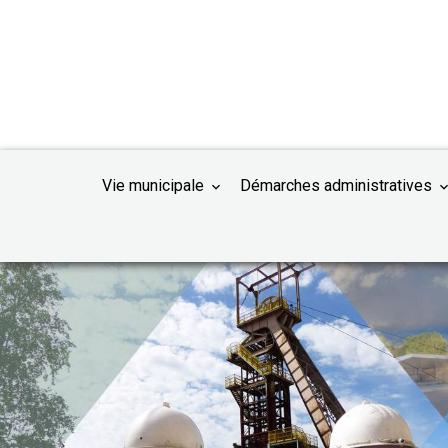
Vie municipale
Démarches administratives