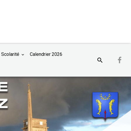
 Scolarité
Calendrier 2026