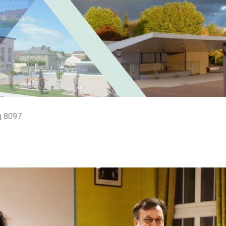
g 8097