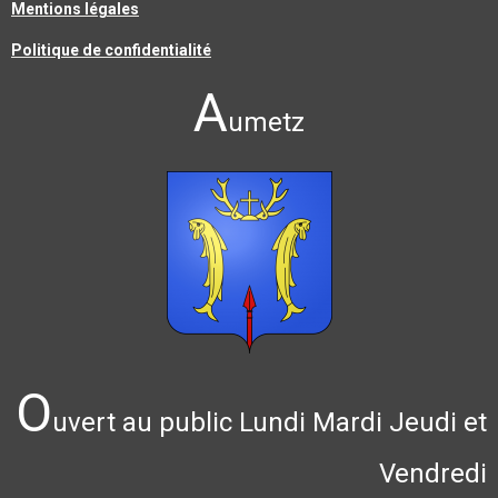
Mentions légales
Politique de confidentialité
A
umetz
O
uvert au public Lundi Mardi Jeudi et
Vendredi