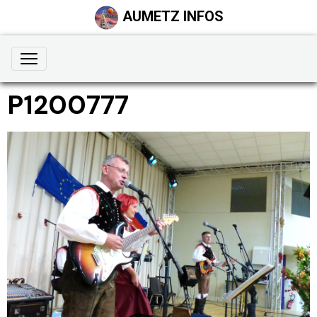
AUMETZ INFOS
P1200777