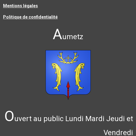
Mentions légales
Politique de confidentialité
A
umetz
O
uvert au public Lundi Mardi Jeudi et
Vendredi